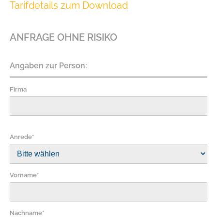
Tarifdetails zum Download
ANFRAGE OHNE RISIKO
Angaben zur Person:
Firma
Anrede*
Vorname*
Nachname*