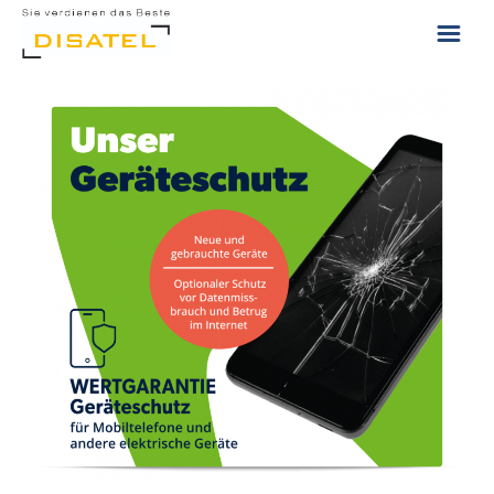
ÜBER UNS
KONTAKT