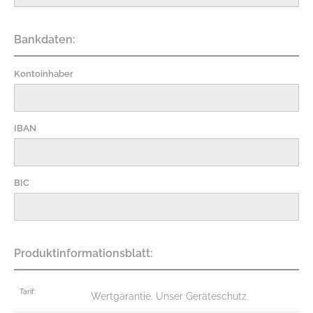
Bankdaten:
Kontoinhaber
IBAN
BIC
Produktinformationsblatt:
Tarif:
Wertgarantie. Unser Geräteschutz.