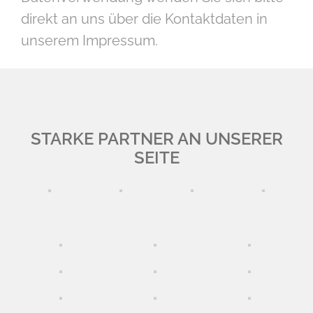
direkt an uns über die Kontaktdaten in
unserem Impressum.
STARKE PARTNER AN UNSERER
SEITE