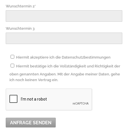
Wunschtermin 2*
Wunschtermin 3
Hiermit akzeptiere ich die Datenschutzbestimmungen
Hiermit bestätige ich die Vollständigkeit und Richtigkeit der
oben genannten Angaben. Mit der Angabe meiner Daten, gehe
ich noch keinen Vertrag ein.