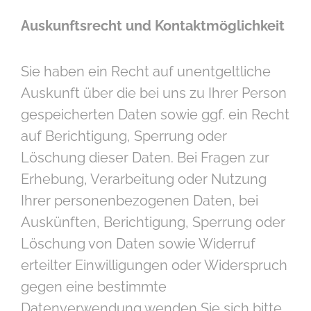
Auskunftsrecht und Kontaktmöglichkeit
Sie haben ein Recht auf unentgeltliche
Auskunft über die bei uns zu Ihrer Person
gespeicherten Daten sowie ggf. ein Recht
auf Berichtigung, Sperrung oder
Löschung dieser Daten. Bei Fragen zur
Erhebung, Verarbeitung oder Nutzung
Ihrer personenbezogenen Daten, bei
Auskünften, Berichtigung, Sperrung oder
Löschung von Daten sowie Widerruf
erteilter Einwilligungen oder Widerspruch
gegen eine bestimmte
Datenverwendung wenden Sie sich bitte