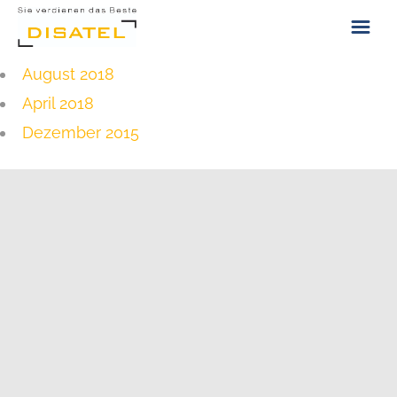
August 2018
ÜBER UNS
April 2018
KONTAKT
Dezember 2015