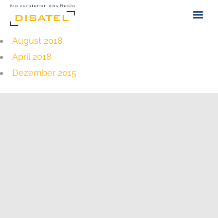
August 2018
ÜBER UNS
April 2018
KONTAKT
Dezember 2015