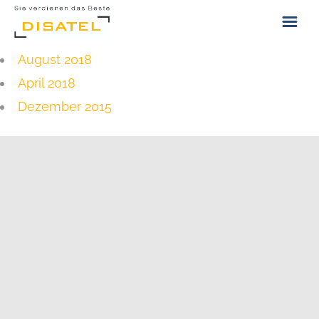
August 2018
ÜBER UNS
April 2018
KONTAKT
Dezember 2015